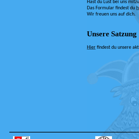
Hast du Lust bei uns mit
Das Formular findest du
h
Wir freuen uns auf dich.
Unsere Satzung
Hier
findest du unsere akt